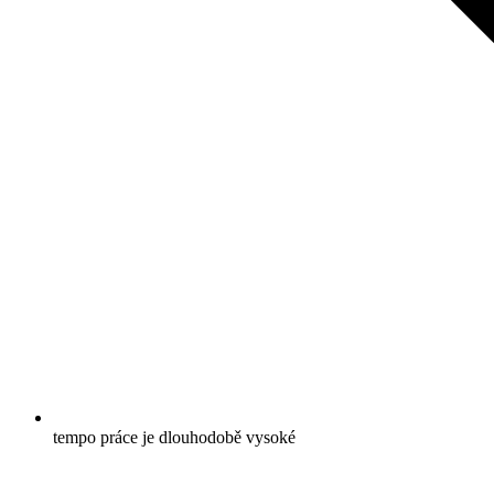
tempo práce je dlouhodobě vysoké