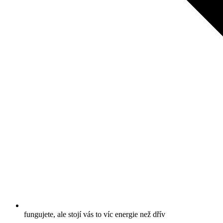
fungujete, ale stojí vás to víc energie než dřív