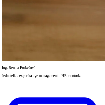
Ing. Renata Prokešová
Jednatelka, expertka age managementu, HR mentorka