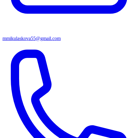
mmikulaskova55@gmail.com