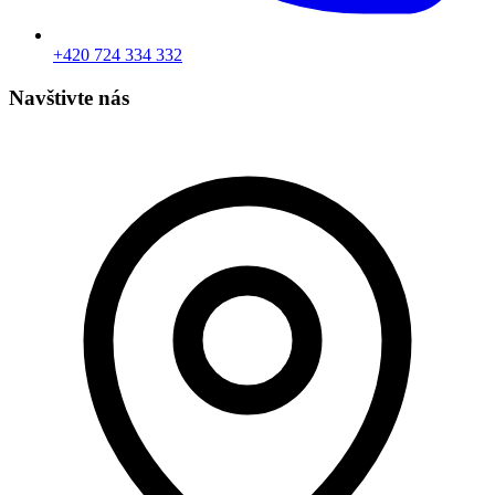
+420 724 334 332
Navštivte nás