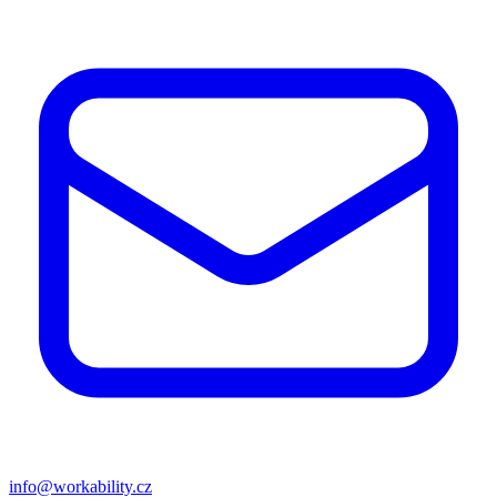
info@workability.cz