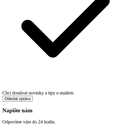
Chci dostávat novinky a tipy e-mailem
Odeslat zprávu
Napište nám
Odpovíme vám do 24 hodin.