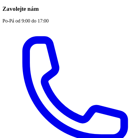
Zavolejte nám
Po-Pá od 9:00 do 17:00