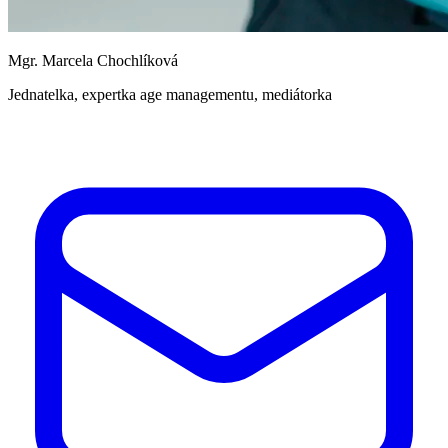
Mgr. Marcela Chochlíková
Jednatelka, expertka age managementu, mediátorka