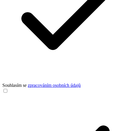
Souhlasím se
zpracováním osobních údajů