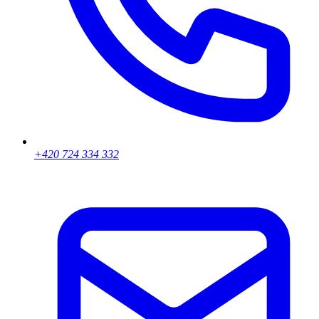
+420 724 334 332