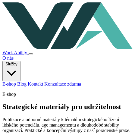
Work Ability
O nás
Služby
E-shop
Blog
Kontakt
Konzultace zdarma
E-shop
Strategické materiály pro udržitelnost
Publikace a odborné materiály k tématům strategického řízení
lidského potenciálu, age managementu a dlouhodobé stability
organizací. Praktické a koncepční výstupy z naší poradenské praxe.