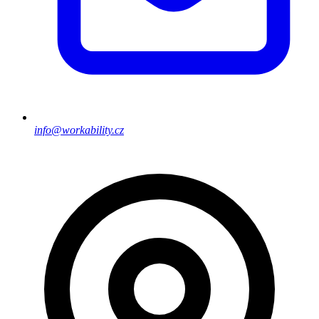
info@workability.cz