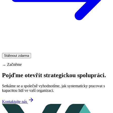
Stáhnout zdarma
→
Začněme
Pojďme otevřít strategickou spolupráci.
Setkáme se a společně vyhodnotíme, jak systematicky pracovat s
kapacitou lidí ve vaší organizaci.
Kontaktujte nás