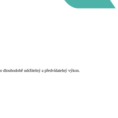
ro dlouhodobě udržitelný a předvídatelný výkon.