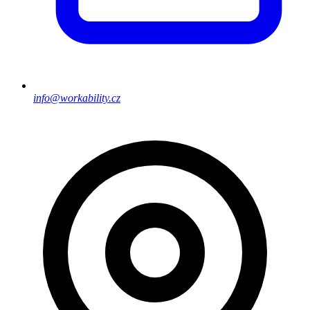
info@workability.cz