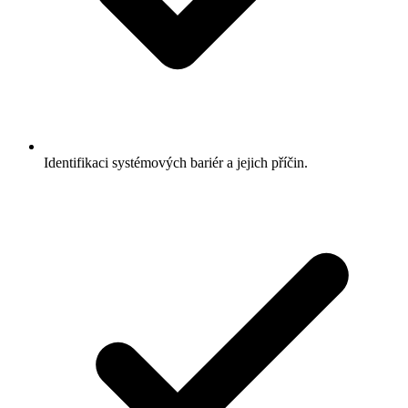
Identifikaci systémových bariér a jejich příčin.