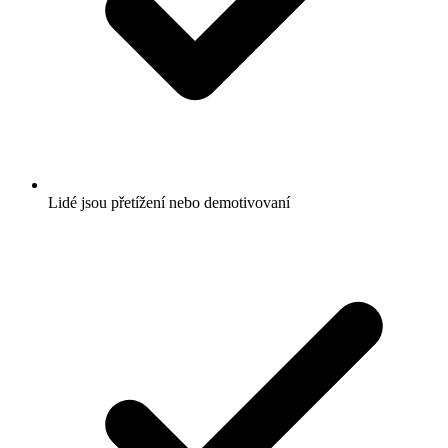
Lidé jsou přetížení nebo demotivovaní