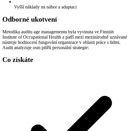
Vyšší náklady na nábor a adaptaci
Odborné ukotvení
Metodika auditu age managementu byla vyvinuta ve Finnish
Institute of Occupational Health a patří mezi mezinárodně uznávané
nástroje hodnocení fungování organizace v oblasti práce s lidmi.
Audit analyzuje osm pilířů personální strategie:
Co získáte