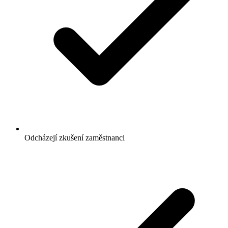
Odcházejí zkušení zaměstnanci