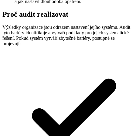
a jak nastavit dlouhodobá opatření.
Proč audit realizovat
Výsledky organizace jsou odrazem nastavení jejího systému. Audit
tyto bariéry identifikuje a vytváří podklady pro jejich systematické
řešení. Pokud systém vytváří zbytečné bariéry, postupně se
projevují: