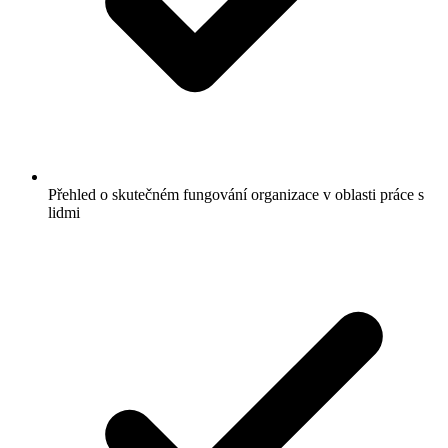
Přehled o skutečném fungování organizace v oblasti práce s
lidmi