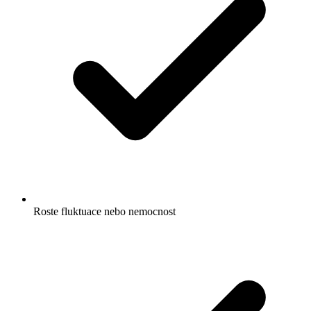
Roste fluktuace nebo nemocnost