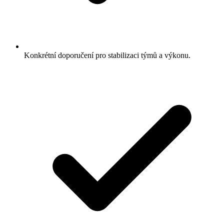
Konkrétní doporučení pro stabilizaci týmů a výkonu.