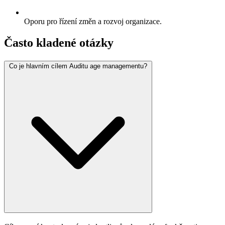
Oporu pro řízení změn a rozvoj organizace.
Často kladené otázky
Co je hlavním cílem Auditu age managementu?