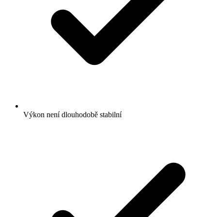
Výkon není dlouhodobě stabilní