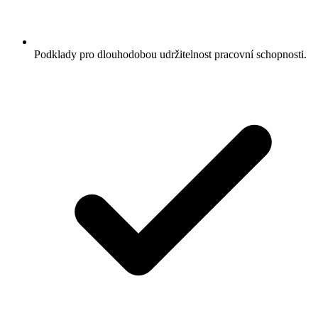
Podklady pro dlouhodobou udržitelnost pracovní schopnosti.