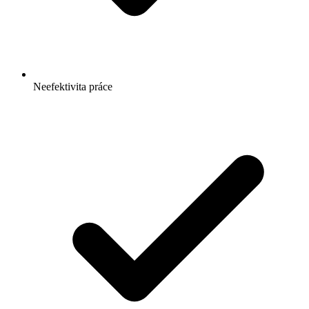
Neefektivita práce