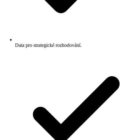
Data pro strategické rozhodování.