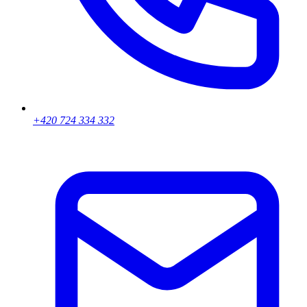
+420 724 334 332