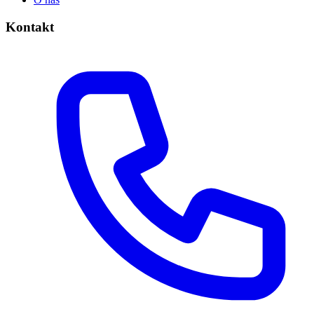
Kontakt