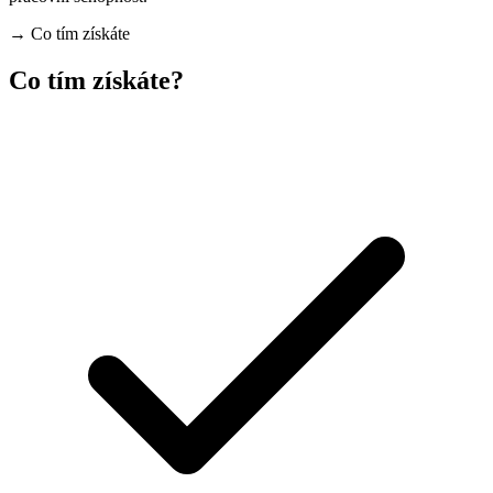
→
Co tím získáte
Co tím získáte?