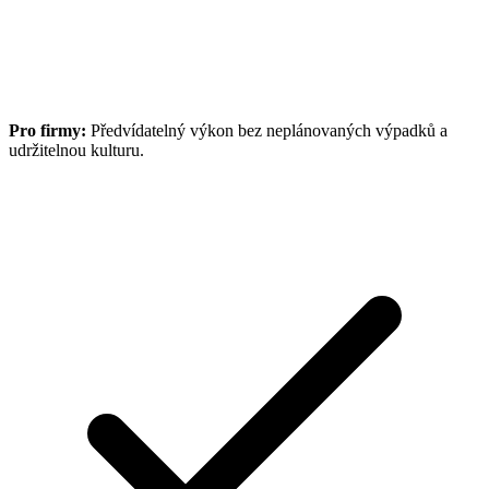
Pro firmy:
Předvídatelný výkon bez neplánovaných výpadků a
udržitelnou kulturu.