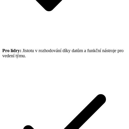
Pro lídry:
Jistotu v rozhodování díky datům a funkční nástroje pro
vedení týmu.