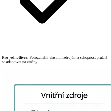
Pro jednotlivce:
Porozumění vlastním zdrojům a schopnost pružně
se adaptovat na změny.