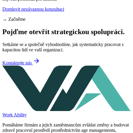
Domluvit nezávaznou konzultaci
→
Začněme
Pojďme otevřít strategickou spolupráci.
Setkáme se a společně vyhodnotíme, jak systematicky pracovat s
kapacitou lidí ve vaší organizaci.
Kontaktujte nás
Work Ability
Pomáháme firmám a jejich zaměstnancům zvládat změny a budovat
zdravé pracovní prostředí prostřednictvím age managementu,