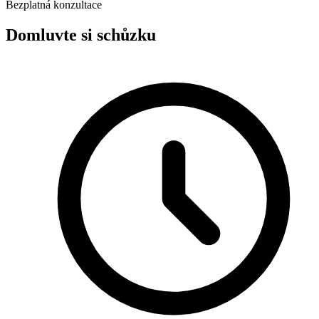
Bezplatná konzultace
Domluvte si schůzku