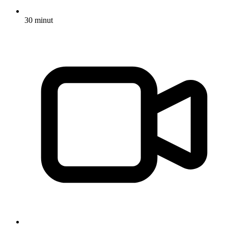
30 minut