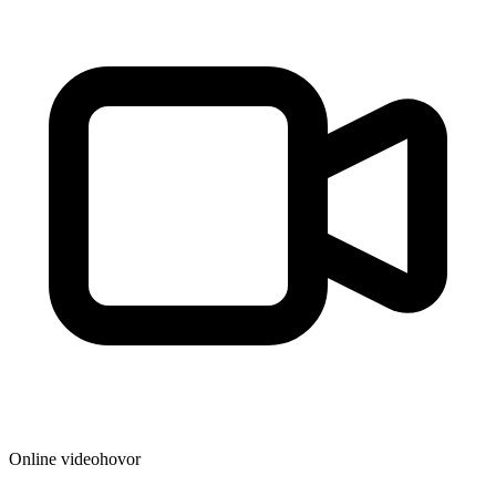
Online videohovor