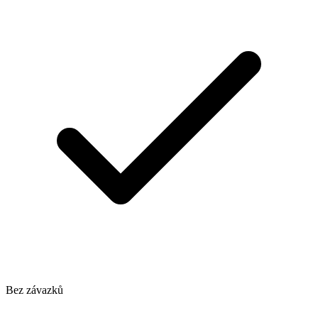
Bez závazků