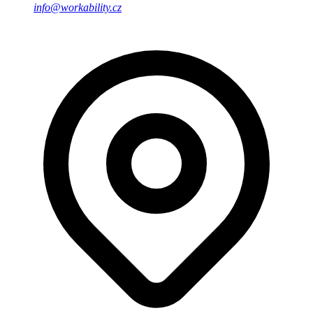
info@workability.cz