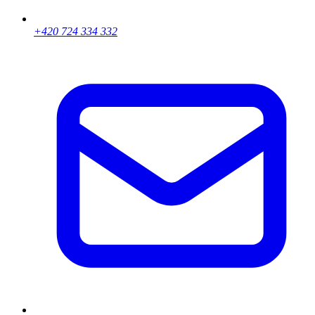
+420 724 334 332