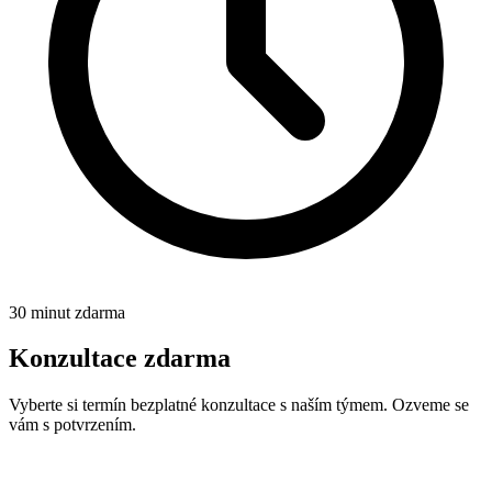
30 minut zdarma
Konzultace zdarma
Vyberte si termín bezplatné konzultace s naším týmem. Ozveme se
vám s potvrzením.