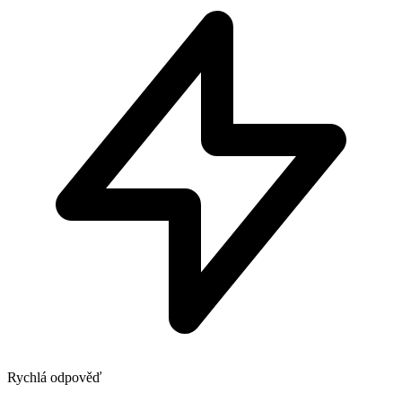
Rychlá odpověď