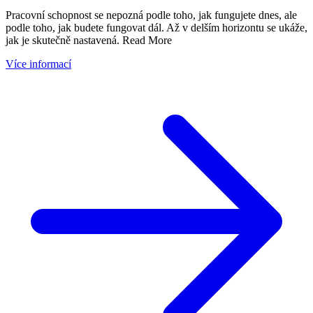
Pracovní schopnost se nepozná podle toho, jak fungujete dnes, ale
podle toho, jak budete fungovat dál. Až v delším horizontu se ukáže,
jak je skutečně nastavená. Read More
Více informací