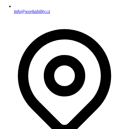
info@workability.cz