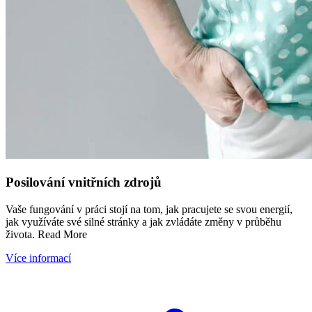
Posilování vnitřních zdrojů
Vaše fungování v práci stojí na tom, jak pracujete se svou energií,
jak využíváte své silné stránky a jak zvládáte změny v průběhu
života. Read More
Více informací