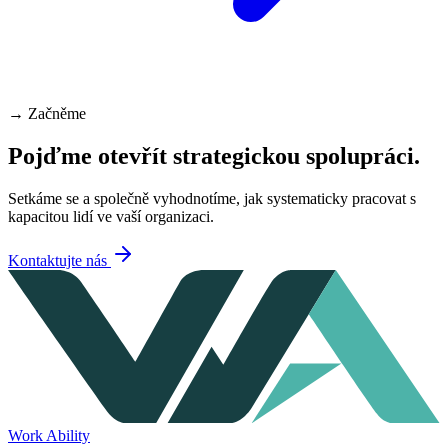
→
Začněme
Pojďme otevřít strategickou spolupráci.
Setkáme se a společně vyhodnotíme, jak systematicky pracovat s
kapacitou lidí ve vaší organizaci.
Kontaktujte nás
Work Ability