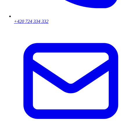
+420 724 334 332