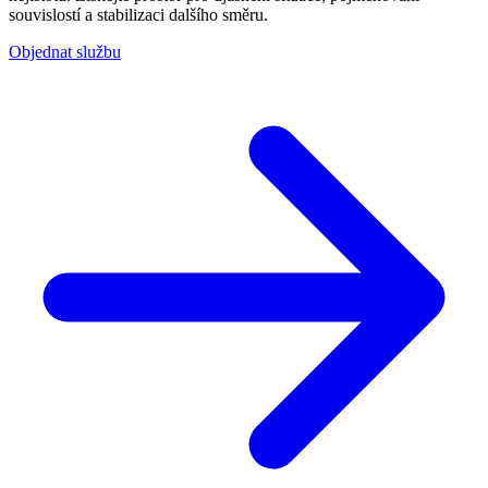
souvislostí a stabilizaci dalšího směru.
Objednat službu