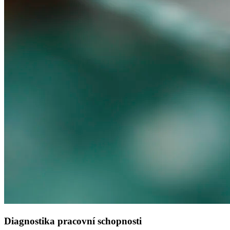
Diagnostika pracovní schopnosti