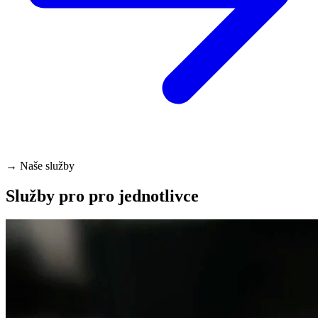
→
Naše služby
Služby pro pro jednotlivce