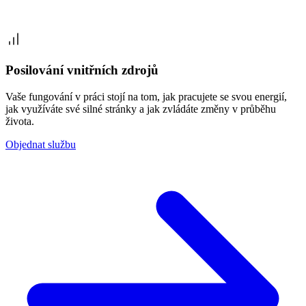
Posilování vnitřních zdrojů
Vaše fungování v práci stojí na tom, jak pracujete se svou energií,
jak využíváte své silné stránky a jak zvládáte změny v průběhu
života.
Objednat službu