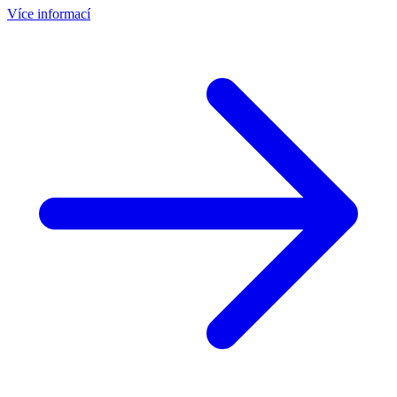
Více informací