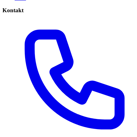
Kontakt