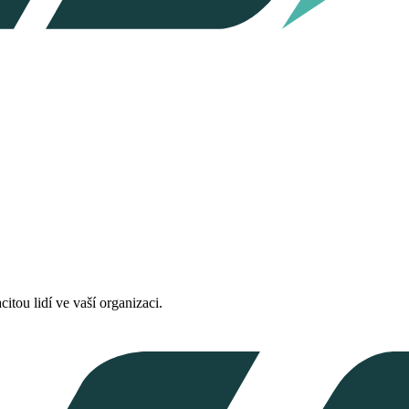
tou lidí ve vaší organizaci.