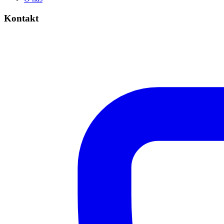
Kontakt