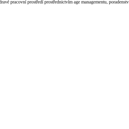
avé pracovní prostředí prostřednictvím age managementu, poradenství