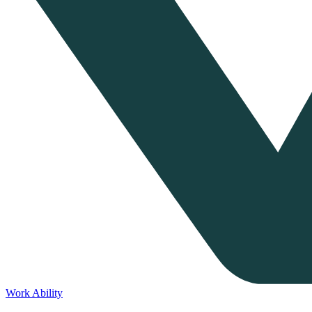
Work Ability