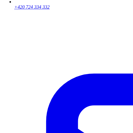
+420 724 334 332