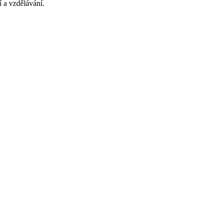
 a vzdělávání.