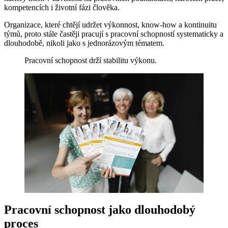
kompetencích i životní fázi člověka.
Organizace, které chtějí udržet výkonnost, know-how a kontinuitu
týmů, proto stále častěji pracují s pracovní schopností systematicky a
dlouhodobě, nikoli jako s jednorázovým tématem.
Pracovní schopnost drží stabilitu výkonu.
Pracovní schopnost jako dlouhodobý
proces