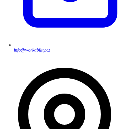
info@workability.cz