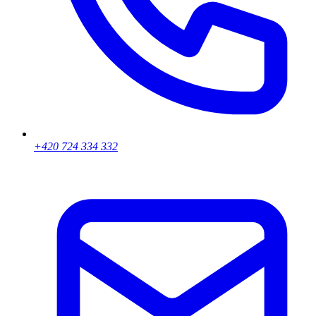
+420 724 334 332