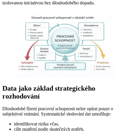
izolovanou iniciativou bez dlouhodobého dopadu.
Data jako základ strategického
rozhodování
Dlouhodobé řízení pracovní schopnosti nelze opírat pouze o
subjektivní vnímání. Systematické sledování dat umožňuje:
identifikovat rizika včas,
cílit opatření podle skutečných potřeb,